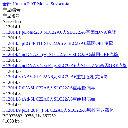
全部
Human
RAT
Mouse
Sus scrofa
产品编号
产品名称
Accession
H12014.1
H12014.1
pDonR223-SLC22A6
人SLC22A6基因cDNA克隆
H12014.3
H12014.3
pEGFP-N1-SLC22A6
人SLC22A6基因ORF克隆
H12014.4
H12014.4
pcDNA3.1(+)-SLC22A6
人SLC22A6基因ORF克隆
H12014.5
H12014.5
pcDNA3.1-3xFlag-SLC22A6
人SLC22A6基因ORF克隆
H12014.6
H12014.6
rAAV-SLC22A6
人SLC22A6重组腺相关病毒
H12014.7
H12014.7
rLV-SLC22A6
人SLC22A6重组慢病毒
H12014.8
H12014.8
rAd-SLC22A6
人SLC22A6重组腺病毒
H12014.9
H12014.9
pET-28a(+)-SLC22A6
人SLC22A6原核表达载体
BC033682, 9356, Hs.369252
( 1653 bp )