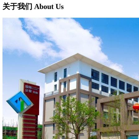
关于我们 About Us