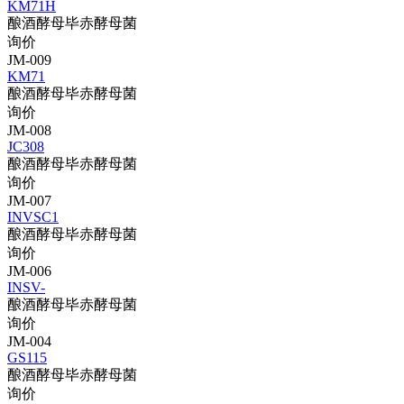
KM71H
酿酒酵母毕赤酵母菌
询价
JM-009
KM71
酿酒酵母毕赤酵母菌
询价
JM-008
JC308
酿酒酵母毕赤酵母菌
询价
JM-007
INVSC1
酿酒酵母毕赤酵母菌
询价
JM-006
INSV-
酿酒酵母毕赤酵母菌
询价
JM-004
GS115
酿酒酵母毕赤酵母菌
询价