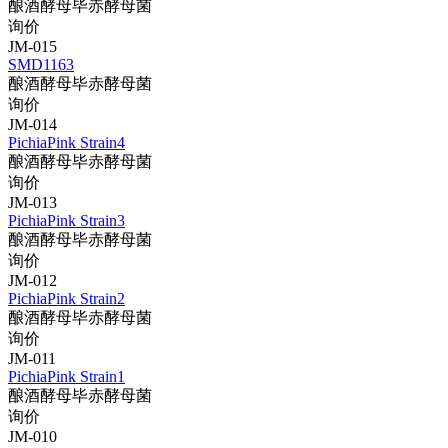
酿酒酵母毕赤酵母菌
询价
JM-015
SMD1163
酿酒酵母毕赤酵母菌
询价
JM-014
PichiaPink Strain4
酿酒酵母毕赤酵母菌
询价
JM-013
PichiaPink Strain3
酿酒酵母毕赤酵母菌
询价
JM-012
PichiaPink Strain2
酿酒酵母毕赤酵母菌
询价
JM-011
PichiaPink Strain1
酿酒酵母毕赤酵母菌
询价
JM-010