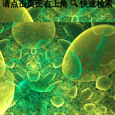
请点击页面右上角 🔍 快速检索