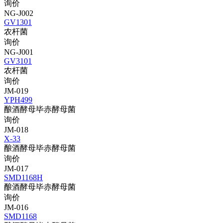
询价
NG-J002
GV1301
农杆菌
询价
NG-J001
GV3101
农杆菌
询价
JM-019
YPH499
酿酒酵母毕赤酵母菌
询价
JM-018
X-33
酿酒酵母毕赤酵母菌
询价
JM-017
SMD1168H
酿酒酵母毕赤酵母菌
询价
JM-016
SMD1168