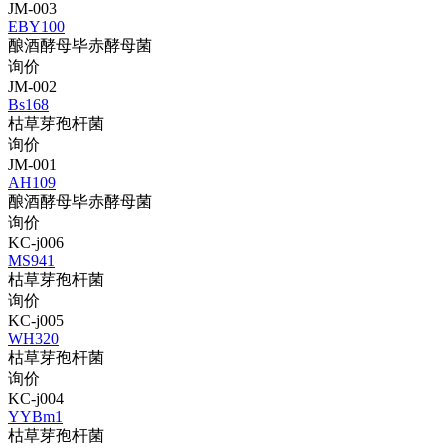
JM-003
EBY100
酿酒酵母毕赤酵母菌
询价
JM-002
Bs168
枯草芽孢杆菌
询价
JM-001
AH109
酿酒酵母毕赤酵母菌
询价
KC-j006
MS941
枯草芽孢杆菌
询价
KC-j005
WH320
枯草芽孢杆菌
询价
KC-j004
YYBm1
枯草芽孢杆菌