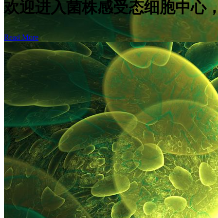
欢迎进入菌株感受态细胞中心，
Read More