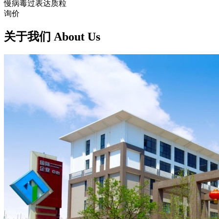
慢病毒过表达质粒
询价
关于我们 About Us