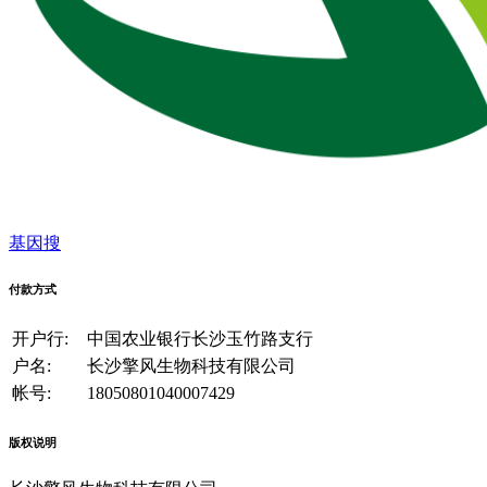
基因搜
付款方式
开户行:
中国农业银行长沙玉竹路支行
户名:
长沙擎风生物科技有限公司
帐号:
18050801040007429
版权说明