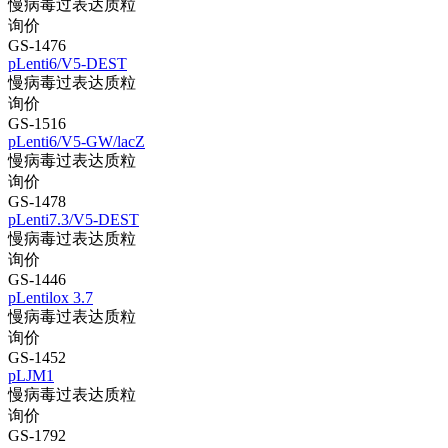
慢病毒过表达质粒
询价
GS-1476
pLenti6/V5-DEST
慢病毒过表达质粒
询价
GS-1516
pLenti6/V5-GW/lacZ
慢病毒过表达质粒
询价
GS-1478
pLenti7.3/V5-DEST
慢病毒过表达质粒
询价
GS-1446
pLentilox 3.7
慢病毒过表达质粒
询价
GS-1452
pLJM1
慢病毒过表达质粒
询价
GS-1792