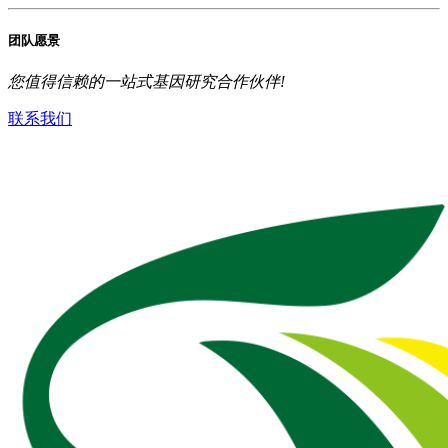
团队愿景
您值得信赖的一站式基因研究合作伙伴!
联系我们