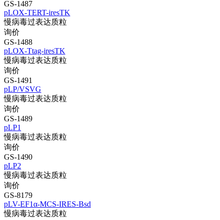
GS-1487
pLOX-TERT-iresTK
慢病毒过表达质粒
询价
GS-1488
pLOX-Ttag-iresTK
慢病毒过表达质粒
询价
GS-1491
pLP/VSVG
慢病毒过表达质粒
询价
GS-1489
pLP1
慢病毒过表达质粒
询价
GS-1490
pLP2
慢病毒过表达质粒
询价
GS-8179
pLV-EF1α-MCS-IRES-Bsd
慢病毒过表达质粒