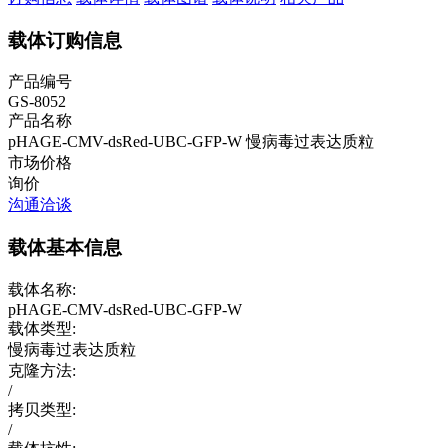
载体订购信息
产品编号
GS-8052
产品名称
pHAGE-CMV-dsRed-UBC-GFP-W
慢病毒过表达质粒
市场价格
询价
沟通洽谈
载体基本信息
载体名称:
pHAGE-CMV-dsRed-UBC-GFP-W
载体类型:
慢病毒过表达质粒
克隆方法:
/
拷贝类型:
/