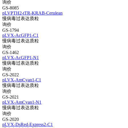
询价
GS-8085
pLVPTH2-tTR-KRAB-Cerulean
慢病毒过表达质粒
询价
GS-1794
pLVX-AcGFP1-C1
慢病毒过表达质粒
询价
GS-1462
pLVX-AcGFP1-N1
慢病毒过表达质粒
询价
GS-2022
pLVX-AmCyan1-C1
慢病毒过表达质粒
询价
GS-2021
pLVX-AmCyan1-N1
慢病毒过表达质粒
询价
GS-2020
pLVX-DsRed-Express2-C1