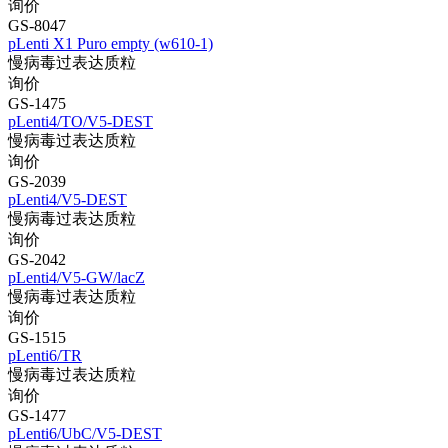
询价
GS-8047
pLenti X1 Puro empty (w610-1)
慢病毒过表达质粒
询价
GS-1475
pLenti4/TO/V5-DEST
慢病毒过表达质粒
询价
GS-2039
pLenti4/V5-DEST
慢病毒过表达质粒
询价
GS-2042
pLenti4/V5-GW/lacZ
慢病毒过表达质粒
询价
GS-1515
pLenti6/TR
慢病毒过表达质粒
询价
GS-1477
pLenti6/UbC/V5-DEST