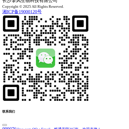
长沙擎风生物科技有限公司
Copyright © 2025 All Rights Reserved.
湘ICP备19000120号
联系我们
+
999076