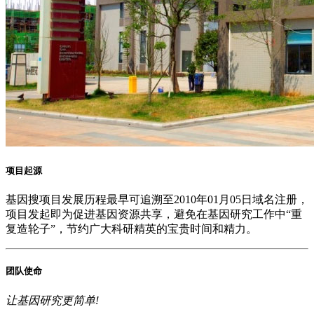
项目起源
基因搜
项目发展历程最早可追溯至2010年01月05日域名注册，
项目发起即为促进基因资源共享，避免在基因研究工作中“重
复造轮子”，节约广大科研精英的宝贵时间和精力。
团队使命
让基因研究更简单!