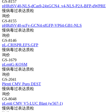
GS-8157
pHRdSV40-NLS-dCas9-24xGCN4_v4-NLS-P2A-BFP-dWPRE
慢病毒过表达质粒
询价
GS-8155
pHRdSV40-scFv-GCN4-sfGFP-VP64-GB1-NLS
慢病毒过表达质粒
询价
GS-8146
pL-CRISPR.EFS.GFP
慢病毒过表达质粒
询价
GS-1679
pLentG-KOSM
慢病毒过表达质粒
询价
GS-2041
Plenti CMV Puro DEST
慢病毒过表达质粒
询价
GS-8048
pLenti CMV V5-LUC Blast (w567-1)
慢病毒过表达质粒