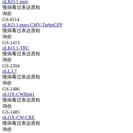
pLKO.1 puro
慢病毒过表达质粒
询价
GS-8114
pLKO.1-puro-CMV-TurboGFP
慢病毒过表达质粒
询价
GS-1413
pLKO.1-TRC
慢病毒过表达质粒
询价
GS-2204
pLL3.7
慢病毒过表达质粒
询价
GS-1486
pLOX-CWBmi1
慢病毒过表达质粒
询价
GS-1485
pLOX-CW-CRE
慢病毒过表达质粒
询价