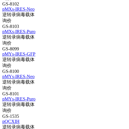
GS-8102
pMXs-IRES-Neo
逆转录病毒载体
询价
GS-8103
pMXs-IRES-Puro
逆转录病毒载体
询价
GS-8099
pMYs-IRES-GFP
逆转录病毒载体
询价
GS-8100
pMYs-IRES-Neo
逆转录病毒载体
询价
GS-8101
pMYs-IRES-Puro
逆转录病毒载体
询价
GS-1535
pQCXIH
逆转录病毒载体