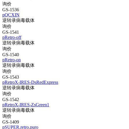
询价
GS-1536
pQCXIN
逆转录病毒载体
询价
GS-1541
pRetro-off
逆转录病毒载体
询价
GS-1540
pRetro-on
逆转录病毒载体
询价
GS-1543
pRetroX-IRES-DsRedExpress
逆转录病毒载体
询价
GS-1542
pRetroX-IRES-ZsGreen1
逆转录病毒载体
询价
GS-1409
pSUPER.retro.puro