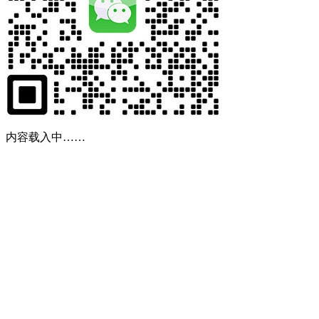
内容载入中……