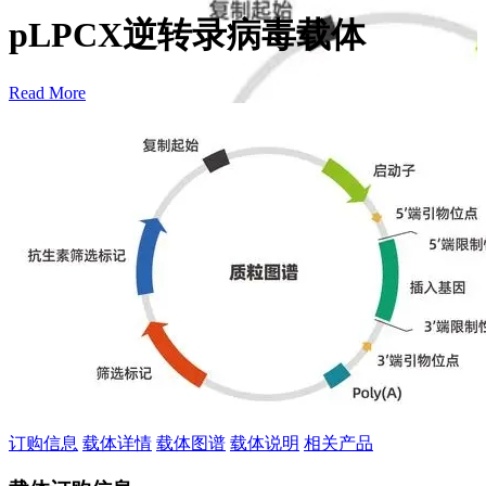
pLPCX逆转录病毒载体
Read More
订购信息
载体详情
载体图谱
载体说明
相关产品