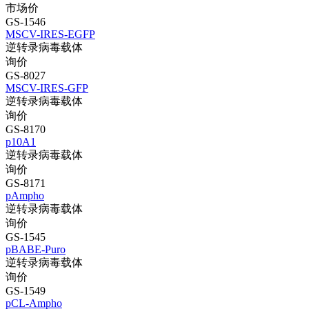
市场价
GS-1546
MSCV-IRES-EGFP
逆转录病毒载体
询价
GS-8027
MSCV-IRES-GFP
逆转录病毒载体
询价
GS-8170
p10A1
逆转录病毒载体
询价
GS-8171
pAmpho
逆转录病毒载体
询价
GS-1545
pBABE-Puro
逆转录病毒载体
询价
GS-1549
pCL-Ampho