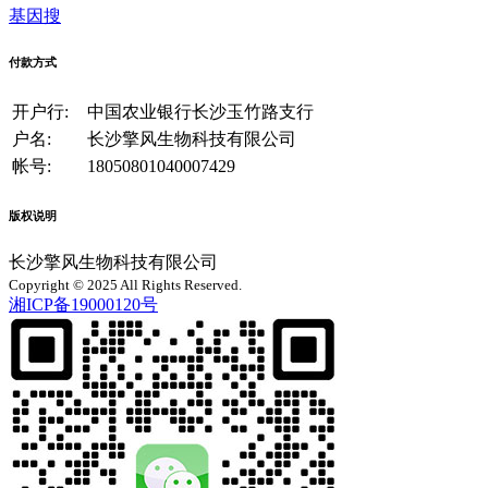
基因搜
付款方式
开户行:
中国农业银行长沙玉竹路支行
户名:
长沙擎风生物科技有限公司
帐号:
18050801040007429
版权说明
长沙擎风生物科技有限公司
Copyright © 2025 All Rights Reserved.
湘ICP备19000120号