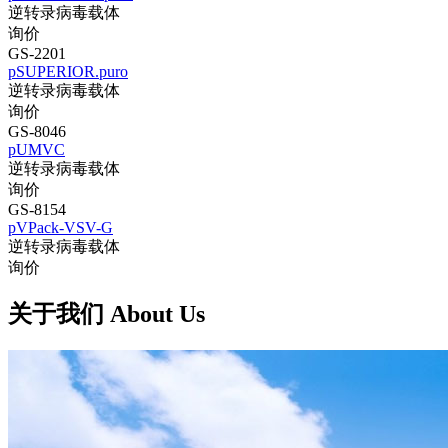
逆转录病毒载体
询价
GS-2201
pSUPERIOR.puro
逆转录病毒载体
询价
GS-8046
pUMVC
逆转录病毒载体
询价
GS-8154
pVPack-VSV-G
逆转录病毒载体
询价
关于我们 About Us