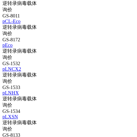
逆转录病毒载体
询价
GS-8011
pCL-Eco
逆转录病毒载体
询价
GS-8172
pEco
逆转录病毒载体
询价
GS-1532
pLNCX2
逆转录病毒载体
询价
GS-1533
pLNHX
逆转录病毒载体
询价
GS-1534
pLXSN
逆转录病毒载体
询价
GS-8133