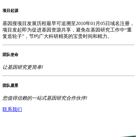
项目起源
基因搜
项目发展历程最早可追溯至2010年01月05日域名注册，
项目发起即为促进基因资源共享，避免在基因研究工作中“重
复造轮子”，节约广大科研精英的宝贵时间和精力。
团队使命
让基因研究更简单!
团队愿景
您值得信赖的一站式基因研究合作伙伴!
联系我们