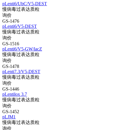
pLenti6/UbC/V5-DEST
慢病毒过表达质粒
询价
GS-1476
pLenti6/V5-DEST
慢病毒过表达质粒
询价
GS-1516
pLenti6/V5-GW/lacZ
慢病毒过表达质粒
询价
GS-1478
pLenti7.3/V5-DEST
慢病毒过表达质粒
询价
GS-1446
pLentilox 3.7
慢病毒过表达质粒
询价
GS-1452
pLJM1
慢病毒过表达质粒
询价