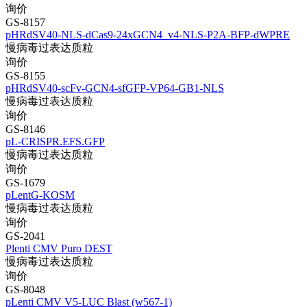
询价
GS-8157
pHRdSV40-NLS-dCas9-24xGCN4_v4-NLS-P2A-BFP-dWPRE
慢病毒过表达质粒
询价
GS-8155
pHRdSV40-scFv-GCN4-sfGFP-VP64-GB1-NLS
慢病毒过表达质粒
询价
GS-8146
pL-CRISPR.EFS.GFP
慢病毒过表达质粒
询价
GS-1679
pLentG-KOSM
慢病毒过表达质粒
询价
GS-2041
Plenti CMV Puro DEST
慢病毒过表达质粒
询价
GS-8048
pLenti CMV V5-LUC Blast (w567-1)