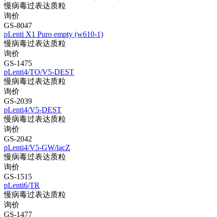
慢病毒过表达质粒
询价
GS-8047
pLenti X1 Puro empty (w610-1)
慢病毒过表达质粒
询价
GS-1475
pLenti4/TO/V5-DEST
慢病毒过表达质粒
询价
GS-2039
pLenti4/V5-DEST
慢病毒过表达质粒
询价
GS-2042
pLenti4/V5-GW/lacZ
慢病毒过表达质粒
询价
GS-1515
pLenti6/TR
慢病毒过表达质粒
询价
GS-1477