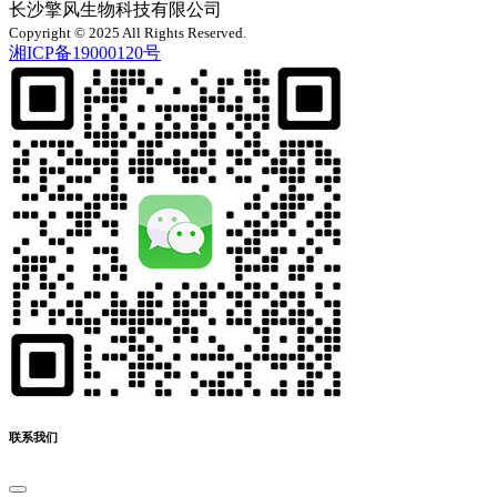
长沙擎风生物科技有限公司
Copyright © 2025 All Rights Reserved.
湘ICP备19000120号
联系我们