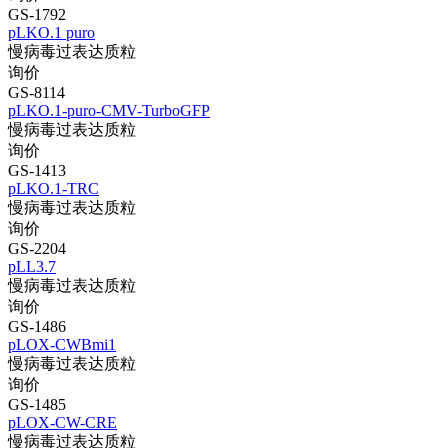
GS-1792
pLKO.1 puro
慢病毒过表达质粒
询价
GS-8114
pLKO.1-puro-CMV-TurboGFP
慢病毒过表达质粒
询价
GS-1413
pLKO.1-TRC
慢病毒过表达质粒
询价
GS-2204
pLL3.7
慢病毒过表达质粒
询价
GS-1486
pLOX-CWBmi1
慢病毒过表达质粒
询价
GS-1485
pLOX-CW-CRE
慢病毒过表达质粒