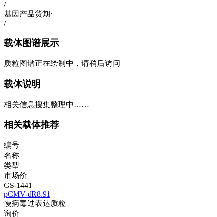
/
基因产品货期:
/
载体图谱展示
质粒图谱正在绘制中，请稍后访问！
载体说明
相关信息搜集整理中……
相关载体推荐
编号
名称
类型
市场价
GS-1441
pCMV-dR8.91
慢病毒过表达质粒
询价