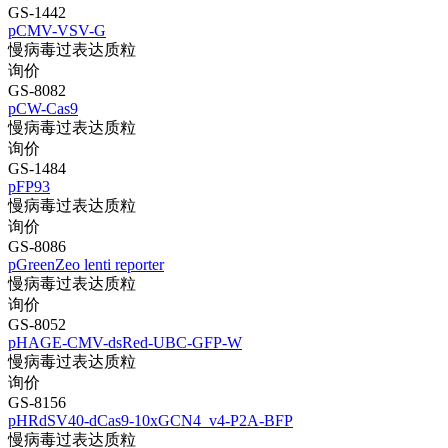
GS-1442
pCMV-VSV-G
慢病毒过表达质粒
询价
GS-8082
pCW-Cas9
慢病毒过表达质粒
询价
GS-1484
pFP93
慢病毒过表达质粒
询价
GS-8086
pGreenZeo lenti reporter
慢病毒过表达质粒
询价
GS-8052
pHAGE-CMV-dsRed-UBC-GFP-W
慢病毒过表达质粒
询价
GS-8156
pHRdSV40-dCas9-10xGCN4_v4-P2A-BFP
慢病毒过表达质粒