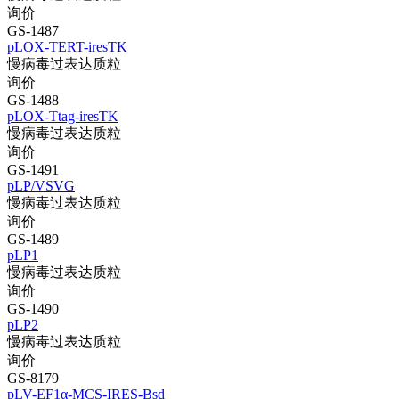
询价
GS-1487
pLOX-TERT-iresTK
慢病毒过表达质粒
询价
GS-1488
pLOX-Ttag-iresTK
慢病毒过表达质粒
询价
GS-1491
pLP/VSVG
慢病毒过表达质粒
询价
GS-1489
pLP1
慢病毒过表达质粒
询价
GS-1490
pLP2
慢病毒过表达质粒
询价
GS-8179
pLV-EF1α-MCS-IRES-Bsd