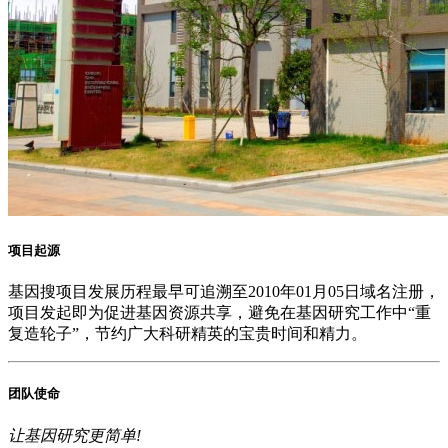
项目起源
基因搜
项目发展历程最早可追溯至2010年01月05日域名注册，
项目发起即为促进基因资源共享，避免在基因研究工作中“重
复造轮子”，节约广大科研精英的宝贵时间和精力。
团队使命
让基因研究更简单!