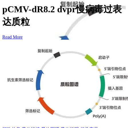
pCMV-dR8.2 dvpr慢病毒过表
达质粒
Read More