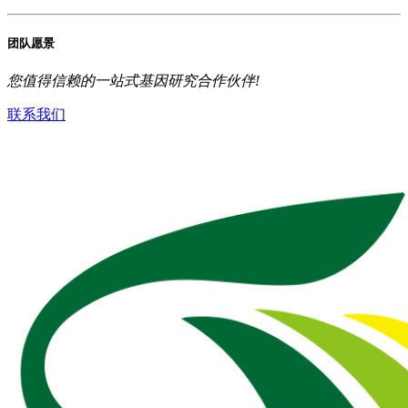
团队愿景
您值得信赖的一站式基因研究合作伙伴!
联系我们