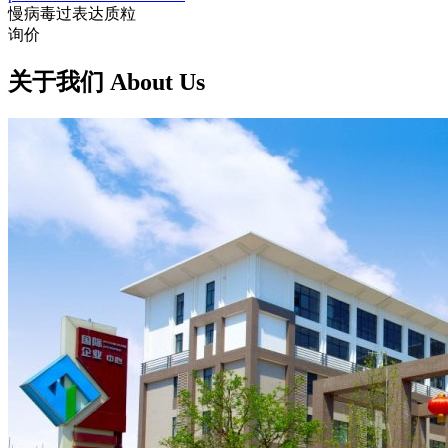
慢病毒过表达质粒
询价
关于我们 About Us