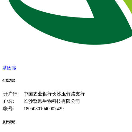
基因搜
付款方式
开户行:
中国农业银行长沙玉竹路支行
户名:
长沙擎风生物科技有限公司
帐号:
18050801040007429
版权说明