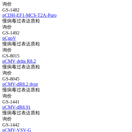
询价
GS-1482
pCDH-EF1-MCS-T2A-Puro
慢病毒过表达质粒
询价
GS-1492
pCgpV
慢病毒过表达质粒
询价
GS-8015
pCMV delta R8.2
慢病毒过表达质粒
询价
GS-8045
pCMV-dR8.2 dvpr
慢病毒过表达质粒
询价
GS-1441
pCMV-dR8.91
慢病毒过表达质粒
询价
GS-1442
pCMV-VSV-G