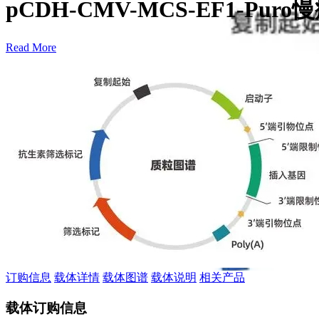
pCDH-CMV-MCS-EF1-Pu
Read More
订购信息
载体详情
载体图谱
载体说明
相关产品
载体订购信息