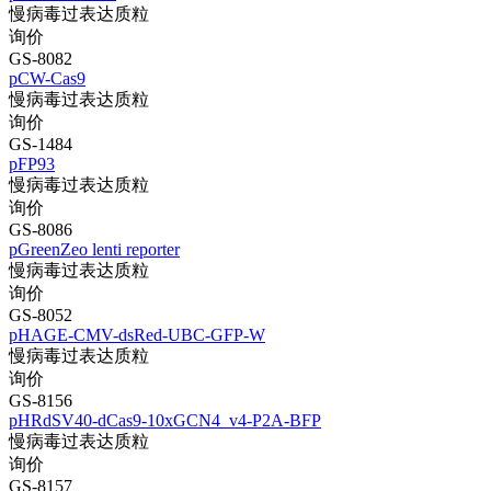
慢病毒过表达质粒
询价
GS-8082
pCW-Cas9
慢病毒过表达质粒
询价
GS-1484
pFP93
慢病毒过表达质粒
询价
GS-8086
pGreenZeo lenti reporter
慢病毒过表达质粒
询价
GS-8052
pHAGE-CMV-dsRed-UBC-GFP-W
慢病毒过表达质粒
询价
GS-8156
pHRdSV40-dCas9-10xGCN4_v4-P2A-BFP
慢病毒过表达质粒
询价
GS-8157