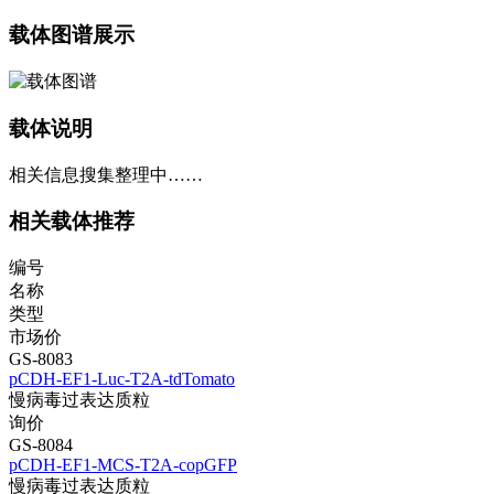
载体图谱展示
载体说明
相关信息搜集整理中……
相关载体推荐
编号
名称
类型
市场价
GS-8083
pCDH-EF1-Luc-T2A-tdTomato
慢病毒过表达质粒
询价
GS-8084
pCDH-EF1-MCS-T2A-copGFP
慢病毒过表达质粒